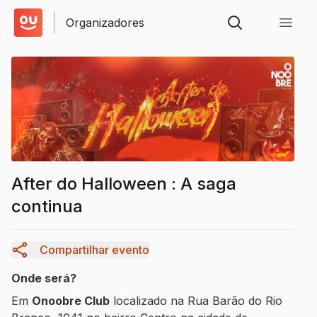
Organizadores
After do Halloween : A saga
continua
Compartilhar evento
Onde será?
Em
Onoobre Club
localizado na
Rua Barão do Rio