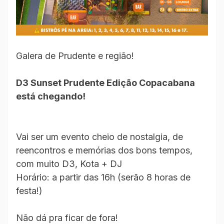
Galera de Prudente e região!
D3 Sunset Prudente Edição Copacabana
está chegando!
Vai ser um evento cheio de nostalgia, de
reencontros e memórias dos bons tempos,
com muito D3, Kota + DJ
Horário: a partir das 16h (serão 8 horas de
festa!)
Não dá pra ficar de fora!