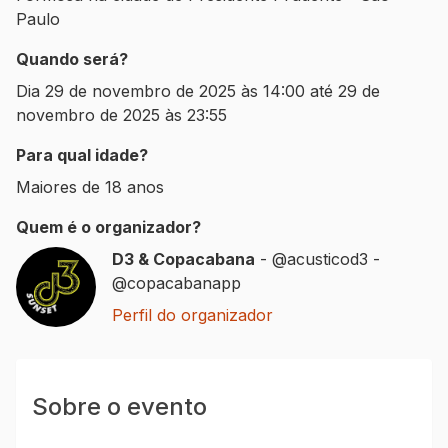
Paulo
Quando será?
Dia
29 de novembro de 2025 às 14:00
até
29 de
novembro de 2025 às 23:55
Para qual idade?
Maiores de 18 anos
Quem é o organizador?
D3 & Copacabana
-
@acusticod3 -
@copacabanapp
Perfil do organizador
Sobre o evento