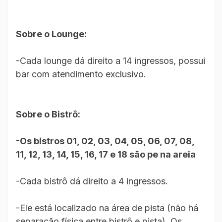
Sobre o Lounge:
-Cada lounge dá direito a 14 ingressos, possui
bar com atendimento exclusivo.
Sobre o Bistrô:
-Os bistros 01, 02, 03, 04, 05, 06, 07, 08,
11, 12, 13, 14, 15, 16, 17 e 18 são pe na areia
-Cada bistrô dá direito a 4 ingressos.
-Ele está localizado na área de pista (não há
separação física entre bistrô e pista). Os