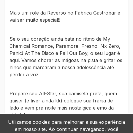
Mais um rolê da Reverso no Fábrica Gastrobar e
vai ser muito especial!!
Se o seu coração ainda bate no ritmo de My
Chemical Romance, Paramore, Fresno, Nx Zero,
Panic! At The Disco e Fall Out Boy, o seu lugar é
aqui. Vamos chorar as mágoas na pista e gritar os
hinos que marcaram a nossa adolescência até
perder a voz.
Prepare seu All-Star, sua camiseta preta, quem
quiser (e tiver ainda kk) coloque sua franja de
lado e vem pra noite mais nostálgica e emo da
cidade!
Utilizamos cookies para melhorar a sua experiência
em nosso site. Ao continuar navegando, você