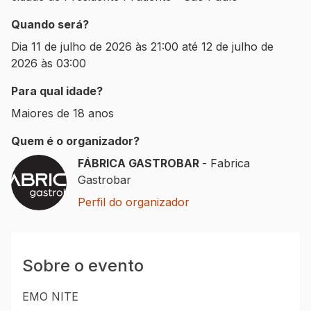
Quando será?
Dia
11 de julho de 2026 às 21:00
até
12 de julho de
2026 às 03:00
Para qual idade?
Maiores de 18 anos
Quem é o organizador?
FÁBRICA GASTROBAR
-
Fabrica
Gastrobar
Perfil do organizador
Sobre o evento
EMO NITE