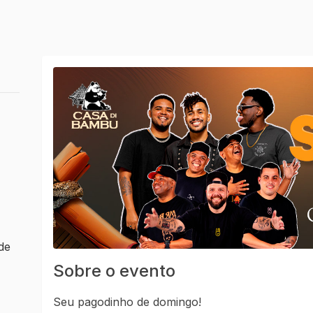
de
Sobre o evento
Seu pagodinho de domingo!