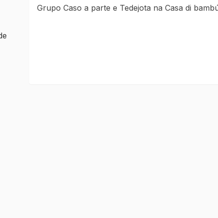
Grupo Caso a parte e Tedejota na Casa di bamb
de