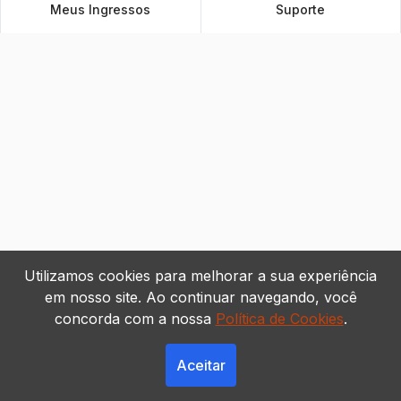
Meus Ingressos
Suporte
Utilizamos cookies para melhorar a sua experiência
em nosso site. Ao continuar navegando, você
concorda com a nossa
Política de Cookies
.
Aceitar