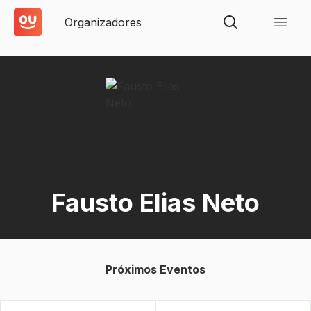
Organizadores
Fausto Elias Neto
Próximos Eventos