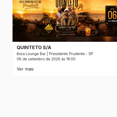
QUINTETO S/A
Ibiza Lounge Bar
|
Presidente Prudente
-
SP
06 de setembro de 2026 às 16:00
Ver mais