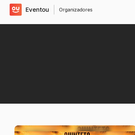
Eventou
Organizadores