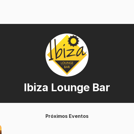
Ibiza Lounge Bar
Próximos Eventos