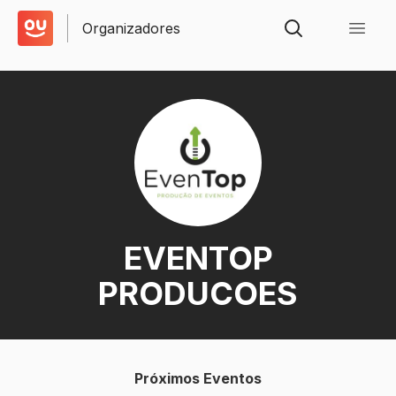
Organizadores
EVENTOP
PRODUCOES
Próximos Eventos