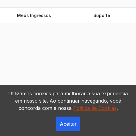
Meus Ingressos
Suporte
Utilizamos cookies para melhorar a sua experiência
em nosso site. Ao continuar navegando, você
concorda com a nossa
Política de Cookies
.
Aceitar